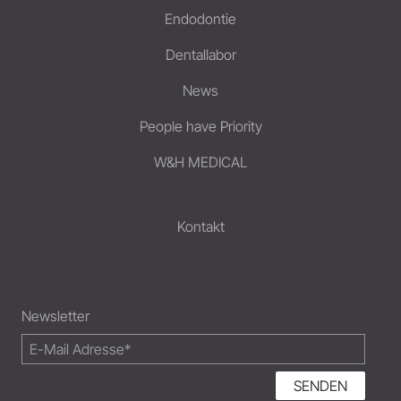
Endodontie
Dentallabor
News
People have Priority
W&H MEDICAL
Kontakt
Newsletter
SENDEN