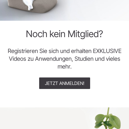
Noch kein Mitglied?
Registrieren Sie sich und erhalten EXKLUSIVE
Videos zu Anwendungen, Studien und vieles
mehr.
JETZT ANMELDEN!