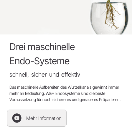
Drei
maschinelle
Endo-Systeme
schnell,
sicher
und
effektiv
Das maschinelle Aufbereiten des Wurzelkanals gewinnt immer
mehr an Bedeutung. W&H Endosysteme sind die beste
Voraussetzung für noch sichereres und genaueres Präparieren.
Mehr Information