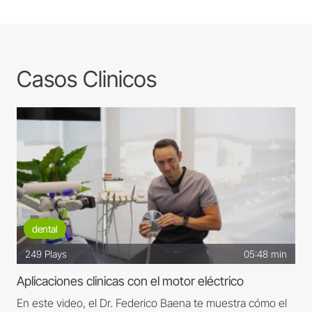
Casos Clinicos
dental
249
Plays
05:48 min
Aplicaciones clinicas con el motor eléctrico
En este video, el Dr. Federico Baena te muestra cómo el