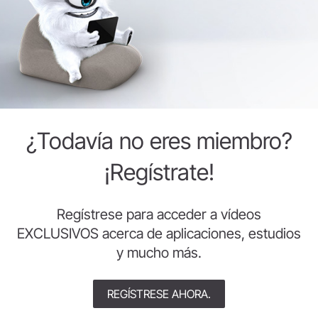
¿Todavía no eres miembro?
¡Regístrate!
Regístrese para acceder a vídeos
EXCLUSIVOS acerca de aplicaciones, estudios
y mucho más.
REGÍSTRESE AHORA.